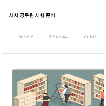
사서 공무원 시험 준비
2022.08.25
문헌정보학과
1263