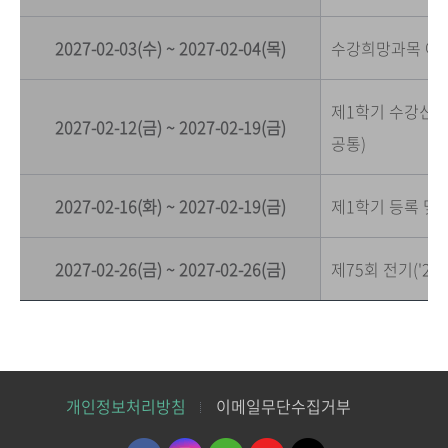
2027-02-03(수) ~ 2027-02-04(목)
수강희망과목 예
제1학기 수강신청(학년별
2027-02-12(금) ~ 2027-02-19(금)
공통)
2027-02-16(화) ~ 2027-02-19(금)
제1학기 등록 및
2027-02-26(금) ~ 2027-02-26(금)
제75회 전기('2
개인정보처리방침
이메일무단수집거부