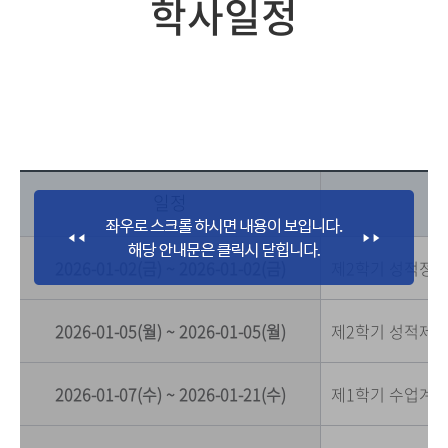
학사일정
일정
2026-01-02(금) ~ 2026-01-02(금)
제2학기 성적정정
2026-01-05(월) ~ 2026-01-05(월)
제2학기 성적제출
2026-01-07(수) ~ 2026-01-21(수)
제1학기 수업계획