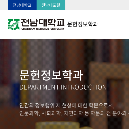
전남대학교
전남대포털
문헌정보학과
문헌정보학과
DEPARTMENT INTRODUCTION
인간의 정보행위 제 현상에 대한 학문으로서,
인문과학, 사회과학, 자연과학 등 학문의 전 분야와