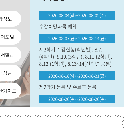
2026-08-04(화)~2026-08-05(수)
학정보
수강희망과목 예약
디어포털
2026-08-07(금)~2026-08-14(금)
제2학기 수강신청(학년별): 8.7.
명서발급
(4학년), 8.10.(3학년), 8.11.(2학년),
8.12.(1학년), 8.13~14(전학년 공통)
생상담
2026-08-18(화)~2026-08-21(금)
제2학기 등록 및 수료후 등록
관가이드
2026-08-26(수)~2026-08-26(수)
제74회 후기('26년 8월) 학위수여식